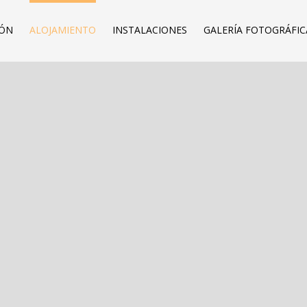
IÓN
ALOJAMIENTO
INSTALACIONES
GALERÍA FOTOGRÁFIC