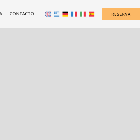
A
CONTACTO
RESERVA