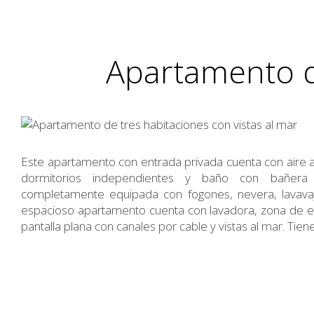
Apartamento de
Este apartamento con entrada privada cuenta con aire a
dormitorios independientes y baño con bañera
completamente equipada con fogones, nevera, lavavajill
espacioso apartamento cuenta con lavadora, zona de e
pantalla plana con canales por cable y vistas al mar. Tie