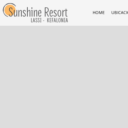
HOME
UBICAC